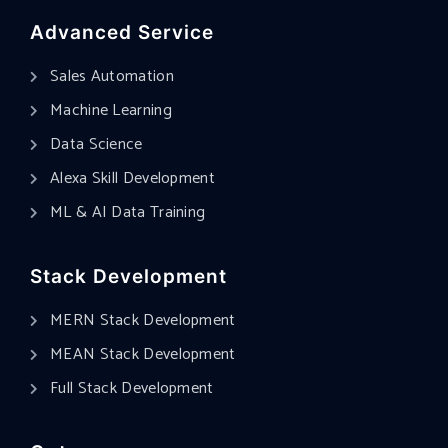
Advanced Service
Sales Automation
Machine Learning
Data Science
Alexa Skill Development
ML & AI Data Training
Stack Development
MERN Stack Development
MEAN Stack Development
Full Stack Development