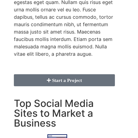
egestas eget quam. Nullam quis risus eget
urna mollis ornare vel eu leo. Fusce
dapibus, tellus ac cursus commodo, tortor
mauris condimentum nibh, ut fermentum
massa justo sit amet risus. Maecenas
faucibus mollis interdum. Etiam porta sem
malesuada magna mollis euismod. Nulla
vitae elit libero, a pharetra augue.
Start a Project
Top Social Media
Sites to Market a
Business