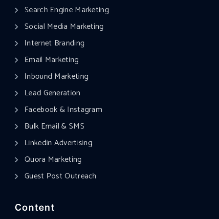
Search Engine Marketing
Social Media Marketing
Internet Branding
Email Marketing
Inbound Marketing
Lead Generation
Facebook & Instagram
Bulk Email & SMS
Linkedin Advertising
Quora Marketing
Guest Post Outreach
Content