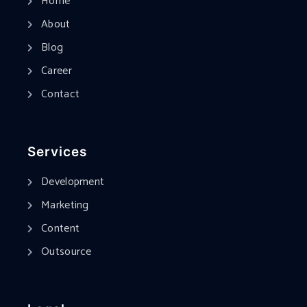
Home
About
Blog
Career
Contact
Services
Development
Marketing
Content
Outsource