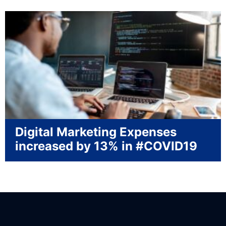
Digital Marketing Expenses
increased by 13% in #COVID19