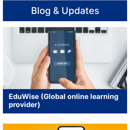
Blog & Updates
EduWise (Global online learning
provider)