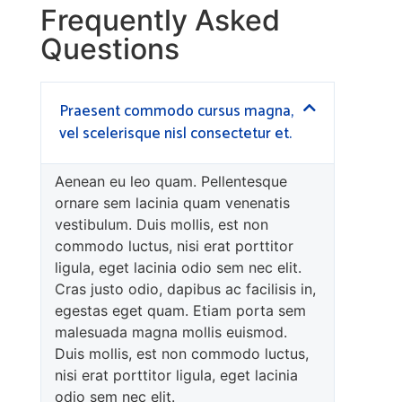
Frequently Asked
Questions
Praesent commodo cursus magna,
vel scelerisque nisl consectetur et.
Aenean eu leo quam. Pellentesque
ornare sem lacinia quam venenatis
vestibulum. Duis mollis, est non
commodo luctus, nisi erat porttitor
ligula, eget lacinia odio sem nec elit.
Cras justo odio, dapibus ac facilisis in,
egestas eget quam. Etiam porta sem
malesuada magna mollis euismod.
Duis mollis, est non commodo luctus,
nisi erat porttitor ligula, eget lacinia
odio sem nec elit.