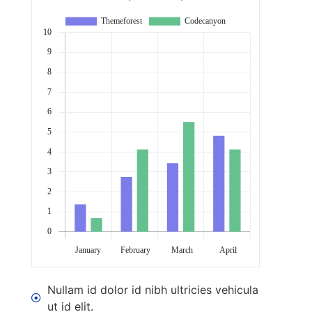
Nullam id dolor id nibh ultricies vehicula
ut id elit.