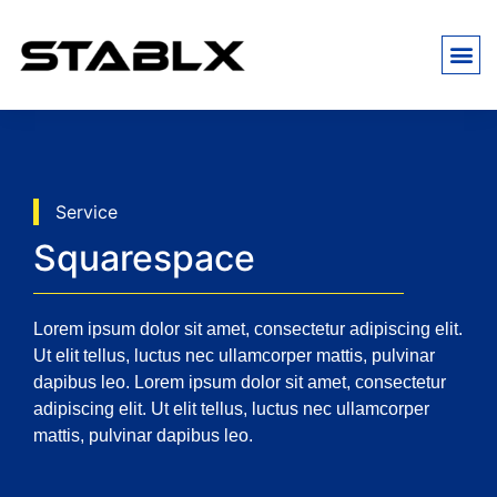
Service
Squarespace
Lorem ipsum dolor sit amet, consectetur adipiscing elit.
Ut elit tellus, luctus nec ullamcorper mattis, pulvinar
dapibus leo. Lorem ipsum dolor sit amet, consectetur
adipiscing elit. Ut elit tellus, luctus nec ullamcorper
mattis, pulvinar dapibus leo.