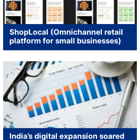
ShopLocal (Omnichannel retail
platform for small businesses)
India’s digital expansion soared