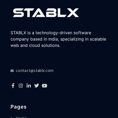
STABLX is a technology-driven software
company based in India, specializing in scalable
web and cloud solutions.
contact@stablx.com
Pages