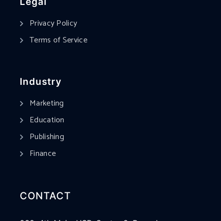
Legal
Privacy Policy
Terms of Service
Industry
Marketing
Education
Publishing
Finance
CONTACT