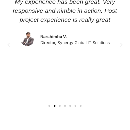
My experience has been great. Very
responsive and nimble in action. Post
project experience is really great
Narshimha V.
Director, Synergy Global IT Solutions