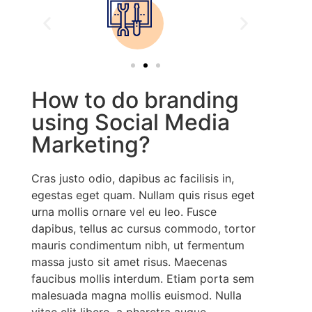
How to do branding
using Social Media
Marketing?
Cras justo odio, dapibus ac facilisis in,
egestas eget quam. Nullam quis risus eget
urna mollis ornare vel eu leo. Fusce
dapibus, tellus ac cursus commodo, tortor
mauris condimentum nibh, ut fermentum
massa justo sit amet risus. Maecenas
faucibus mollis interdum. Etiam porta sem
malesuada magna mollis euismod. Nulla
vitae elit libero, a pharetra augue.