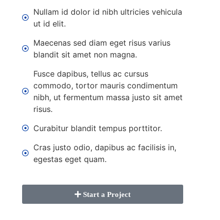
Nullam id dolor id nibh ultricies vehicula
ut id elit.
Maecenas sed diam eget risus varius
blandit sit amet non magna.
Fusce dapibus, tellus ac cursus
commodo, tortor mauris condimentum
nibh, ut fermentum massa justo sit amet
risus.
Curabitur blandit tempus porttitor.
Cras justo odio, dapibus ac facilisis in,
egestas eget quam.
Start a Project