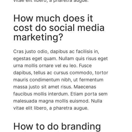
How much does it
cost do social media
marketing?
Cras justo odio, dapibus ac facilisis in,
egestas eget quam. Nullam quis risus eget
urna mollis ornare vel eu leo. Fusce
dapibus, tellus ac cursus commodo, tortor
mauris condimentum nibh, ut fermentum
massa justo sit amet risus. Maecenas
faucibus mollis interdum. Etiam porta sem
malesuada magna mollis euismod. Nulla
vitae elit libero, a pharetra augue.
How to do branding