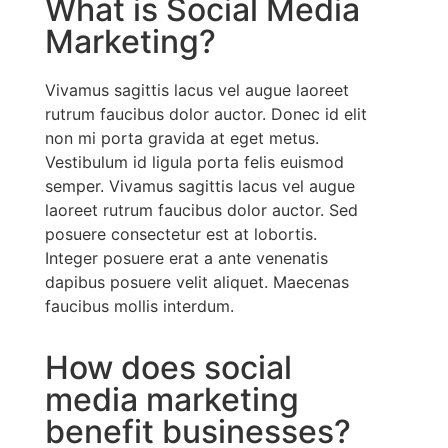
What is Social Media
Marketing?
Vivamus sagittis lacus vel augue laoreet
rutrum faucibus dolor auctor. Donec id elit
non mi porta gravida at eget metus.
Vestibulum id ligula porta felis euismod
semper. Vivamus sagittis lacus vel augue
laoreet rutrum faucibus dolor auctor. Sed
posuere consectetur est at lobortis.
Integer posuere erat a ante venenatis
dapibus posuere velit aliquet. Maecenas
faucibus mollis interdum.
How does social
media marketing
benefit businesses?