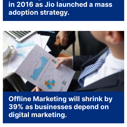
in 2016 as Jio launched a mass
adoption strategy.
Offline Marketing will shrink by
39% as businesses depend on
digital marketing.