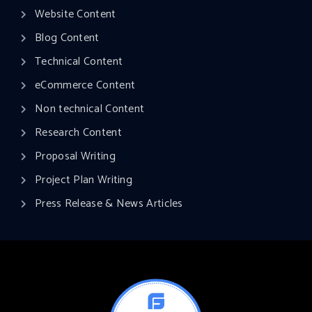
Website Content
Blog Content
Technical Content
eCommerce Content
Non technical Content
Research Content
Proposal Writing
Project Plan Writing​
Press Release & News Articles