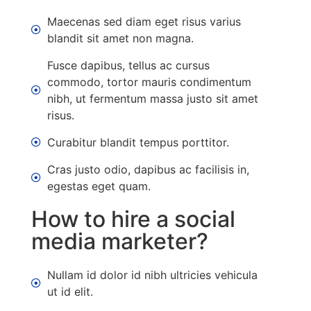
Maecenas sed diam eget risus varius
blandit sit amet non magna.
Fusce dapibus, tellus ac cursus
commodo, tortor mauris condimentum
nibh, ut fermentum massa justo sit amet
risus.
Curabitur blandit tempus porttitor.
Cras justo odio, dapibus ac facilisis in,
egestas eget quam.
How to hire a social
media marketer?
Nullam id dolor id nibh ultricies vehicula
ut id elit.