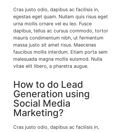
Cras justo odio, dapibus ac facilisis in,
egestas eget quam. Nullam quis risus eget
urna mollis ornare vel eu leo. Fusce
dapibus, tellus ac cursus commodo, tortor
mauris condimentum nibh, ut fermentum
massa justo sit amet risus. Maecenas
faucibus mollis interdum. Etiam porta sem
malesuada magna mollis euismod. Nulla
vitae elit libero, a pharetra augue.
How to do Lead
Generation using
Social Media
Marketing?
Cras justo odio, dapibus ac facilisis in,