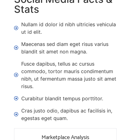
Stats
Nullam id dolor id nibh ultricies vehicula
ut id elit.
Maecenas sed diam eget risus varius
blandit sit amet non magna.
Fusce dapibus, tellus ac cursus
commodo, tortor mauris condimentum
nibh, ut fermentum massa justo sit amet
risus.
Curabitur blandit tempus porttitor.
Cras justo odio, dapibus ac facilisis in,
egestas eget quam.