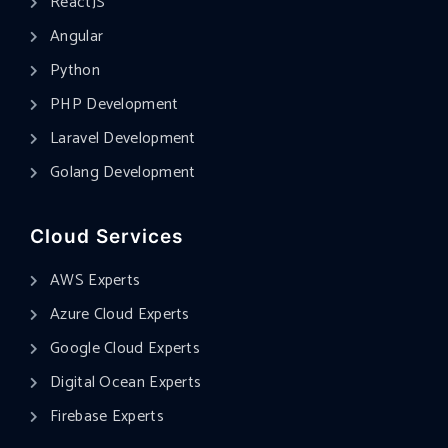
ReactJS
Angular
Python
PHP Development
Laravel Development
Golang Development
Cloud Services
AWS Experts
Azure Cloud Experts
Google Cloud Experts
Digital Ocean Experts
Firebase Experts