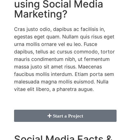
using Social Media
Marketing?
Cras justo odio, dapibus ac facilisis in,
egestas eget quam. Nullam quis risus eget
urna mollis ornare vel eu leo. Fusce
dapibus, tellus ac cursus commodo, tortor
mauris condimentum nibh, ut fermentum
massa justo sit amet risus. Maecenas
faucibus mollis interdum. Etiam porta sem
malesuada magna mollis euismod. Nulla
vitae elit libero, a pharetra augue.
Start a Project
Social Media Facts &