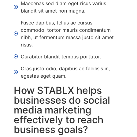
Maecenas sed diam eget risus varius
blandit sit amet non magna.
Fusce dapibus, tellus ac cursus
commodo, tortor mauris condimentum
nibh, ut fermentum massa justo sit amet
risus.
Curabitur blandit tempus porttitor.
Cras justo odio, dapibus ac facilisis in,
egestas eget quam.
How STABLX helps
businesses do social
media marketing
effectively to reach
business goals?