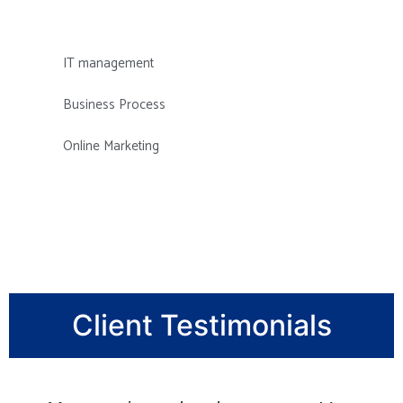
IT management
Business Process
Online Marketing
Client Testimonials