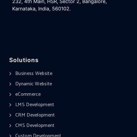
232, 4th Main, HSR, Sector 2, Bangalore,
Karnataka, India, 560102.
Solutions
Business Website
Dynamic Website
eCommerce
LMS Development
CRM Development
CMS Development
Custom Development