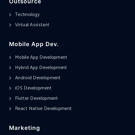
Outsource
Technology
Virtual Assistant
Mobile App Dev.
Mobile App Development
Hybrid App Development
Android Development
iOS Development
Flutter Development
React Native Development
Marketing