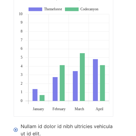
Nullam id dolor id nibh ultricies vehicula
ut id elit.