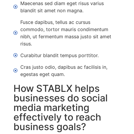
Maecenas sed diam eget risus varius
blandit sit amet non magna.
Fusce dapibus, tellus ac cursus
commodo, tortor mauris condimentum
nibh, ut fermentum massa justo sit amet
risus.
Curabitur blandit tempus porttitor.
Cras justo odio, dapibus ac facilisis in,
egestas eget quam.
How STABLX helps
businesses do social
media marketing
effectively to reach
business goals?