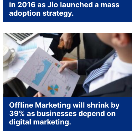
in 2016 as Jio launched a mass
adoption strategy.
Offline Marketing will shrink by
39% as businesses depend on
digital marketing.