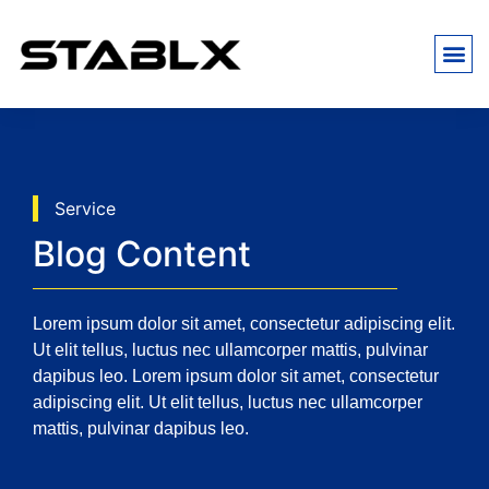
Service
Blog Content
Lorem ipsum dolor sit amet, consectetur adipiscing elit.
Ut elit tellus, luctus nec ullamcorper mattis, pulvinar
dapibus leo. Lorem ipsum dolor sit amet, consectetur
adipiscing elit. Ut elit tellus, luctus nec ullamcorper
mattis, pulvinar dapibus leo.