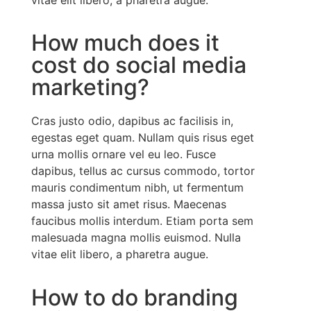
How much does it
cost do social media
marketing?
Cras justo odio, dapibus ac facilisis in,
egestas eget quam. Nullam quis risus eget
urna mollis ornare vel eu leo. Fusce
dapibus, tellus ac cursus commodo, tortor
mauris condimentum nibh, ut fermentum
massa justo sit amet risus. Maecenas
faucibus mollis interdum. Etiam porta sem
malesuada magna mollis euismod. Nulla
vitae elit libero, a pharetra augue.
How to do branding