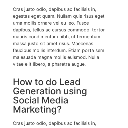
Cras justo odio, dapibus ac facilisis in,
egestas eget quam. Nullam quis risus eget
urna mollis ornare vel eu leo. Fusce
dapibus, tellus ac cursus commodo, tortor
mauris condimentum nibh, ut fermentum
massa justo sit amet risus. Maecenas
faucibus mollis interdum. Etiam porta sem
malesuada magna mollis euismod. Nulla
vitae elit libero, a pharetra augue.
How to do Lead
Generation using
Social Media
Marketing?
Cras justo odio, dapibus ac facilisis in,