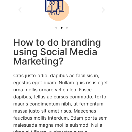
How to do branding
using Social Media
Marketing?
Cras justo odio, dapibus ac facilisis in,
egestas eget quam. Nullam quis risus eget
urna mollis ornare vel eu leo. Fusce
dapibus, tellus ac cursus commodo, tortor
mauris condimentum nibh, ut fermentum
massa justo sit amet risus. Maecenas
faucibus mollis interdum. Etiam porta sem
malesuada magna mollis euismod. Nulla
vitae elit libero, a pharetra augue.