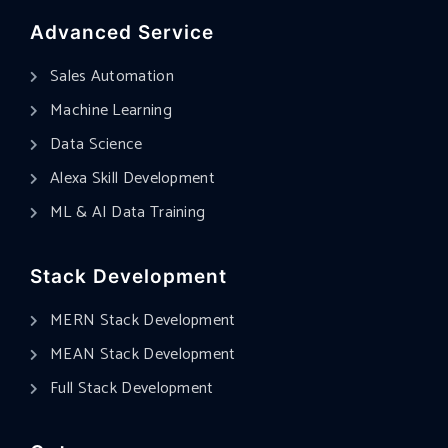
Advanced Service
Sales Automation
Machine Learning
Data Science
Alexa Skill Development
ML & AI Data Training
Stack Development
MERN Stack Development
MEAN Stack Development
Full Stack Development