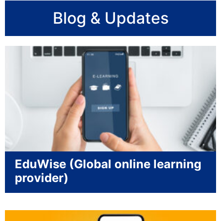
Blog & Updates
EduWise (Global online learning
provider)