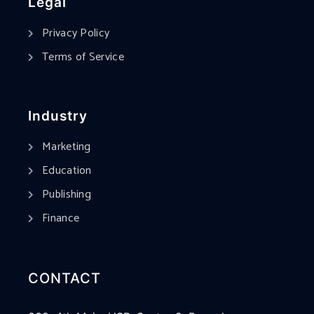
Legal
Privacy Policy
Terms of Service
Industry
Marketing
Education
Publishing
Finance
CONTACT