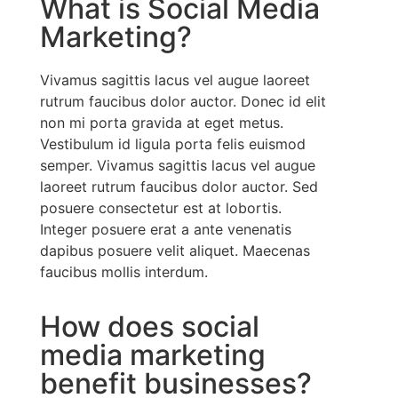
What is Social Media
Marketing?
Vivamus sagittis lacus vel augue laoreet
rutrum faucibus dolor auctor. Donec id elit
non mi porta gravida at eget metus.
Vestibulum id ligula porta felis euismod
semper. Vivamus sagittis lacus vel augue
laoreet rutrum faucibus dolor auctor. Sed
posuere consectetur est at lobortis.
Integer posuere erat a ante venenatis
dapibus posuere velit aliquet. Maecenas
faucibus mollis interdum.
How does social
media marketing
benefit businesses?