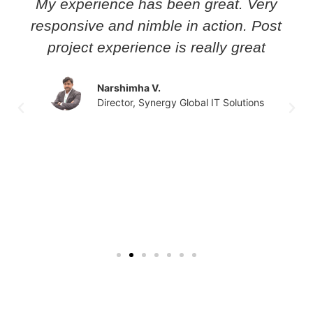
My experience has been great. Very
responsive and nimble in action. Post
project experience is really great
Narshimha V.
Director, Synergy Global IT Solutions