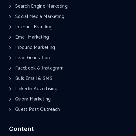
Search Engine Marketing
Social Media Marketing
Internet Branding
Email Marketing
Inbound Marketing
Lead Generation
Facebook & Instagram
Bulk Email & SMS
Linkedin Advertising
Quora Marketing
Guest Post Outreach
Content