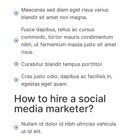
Maecenas sed diam eget risus varius
blandit sit amet non magna.
Fusce dapibus, tellus ac cursus
commodo, tortor mauris condimentum
nibh, ut fermentum massa justo sit amet
risus.
Curabitur blandit tempus porttitor.
Cras justo odio, dapibus ac facilisis in,
egestas eget quam.
How to hire a social
media marketer?
Nullam id dolor id nibh ultricies vehicula
ut id elit.