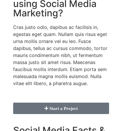
using Social Media
Marketing?
Cras justo odio, dapibus ac facilisis in,
egestas eget quam. Nullam quis risus eget
urna mollis ornare vel eu leo. Fusce
dapibus, tellus ac cursus commodo, tortor
mauris condimentum nibh, ut fermentum
massa justo sit amet risus. Maecenas
faucibus mollis interdum. Etiam porta sem
malesuada magna mollis euismod. Nulla
vitae elit libero, a pharetra augue.
Start a Project
Social Media Facts &