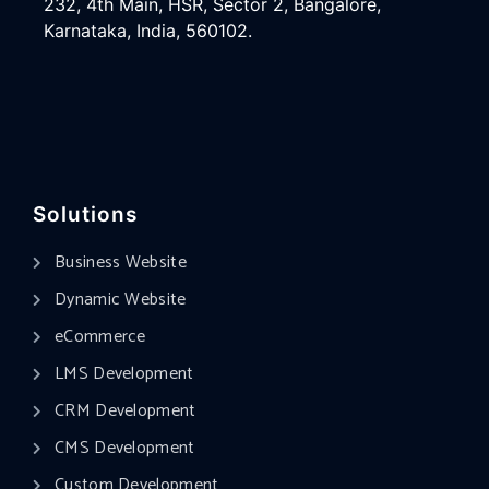
232, 4th Main, HSR, Sector 2, Bangalore,
Karnataka, India, 560102.
Solutions
Business Website
Dynamic Website
eCommerce
LMS Development
CRM Development
CMS Development
Custom Development