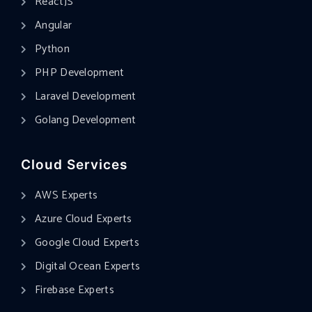
ReactJS
Angular
Python
PHP Development
Laravel Development
Golang Development
Cloud Services
AWS Experts
Azure Cloud Experts
Google Cloud Experts
Digital Ocean Experts
Firebase Experts