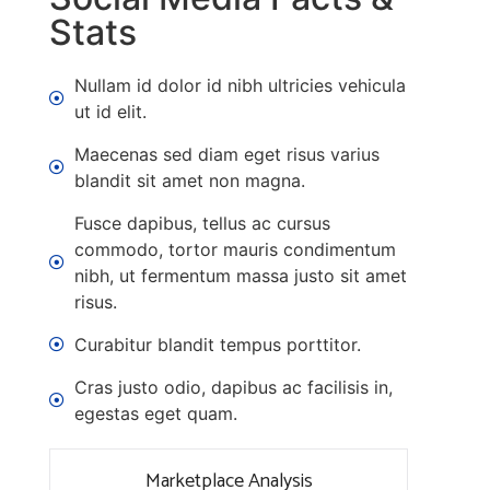
Stats
Nullam id dolor id nibh ultricies vehicula
ut id elit.
Maecenas sed diam eget risus varius
blandit sit amet non magna.
Fusce dapibus, tellus ac cursus
commodo, tortor mauris condimentum
nibh, ut fermentum massa justo sit amet
risus.
Curabitur blandit tempus porttitor.
Cras justo odio, dapibus ac facilisis in,
egestas eget quam.