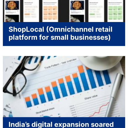
ShopLocal (Omnichannel retail
platform for small businesses)
India’s digital expansion soared