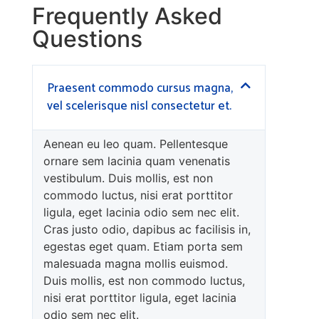
Frequently Asked
Questions
Praesent commodo cursus magna,
vel scelerisque nisl consectetur et.
Aenean eu leo quam. Pellentesque
ornare sem lacinia quam venenatis
vestibulum. Duis mollis, est non
commodo luctus, nisi erat porttitor
ligula, eget lacinia odio sem nec elit.
Cras justo odio, dapibus ac facilisis in,
egestas eget quam. Etiam porta sem
malesuada magna mollis euismod.
Duis mollis, est non commodo luctus,
nisi erat porttitor ligula, eget lacinia
odio sem nec elit.