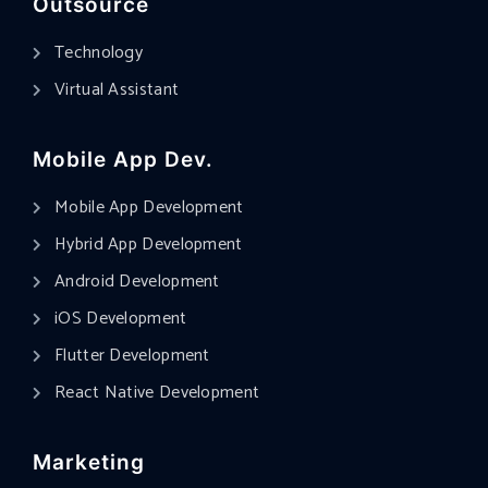
Outsource
Technology
Virtual Assistant
Mobile App Dev.
Mobile App Development
Hybrid App Development
Android Development
iOS Development
Flutter Development
React Native Development
Marketing