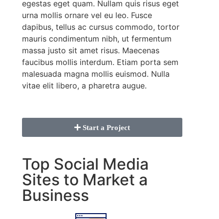
egestas eget quam. Nullam quis risus eget
urna mollis ornare vel eu leo. Fusce
dapibus, tellus ac cursus commodo, tortor
mauris condimentum nibh, ut fermentum
massa justo sit amet risus. Maecenas
faucibus mollis interdum. Etiam porta sem
malesuada magna mollis euismod. Nulla
vitae elit libero, a pharetra augue.
Start a Project
Top Social Media
Sites to Market a
Business