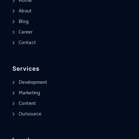
Home
About
Blog
Career
Contact
Services
Development
Marketing
Content
Outsource