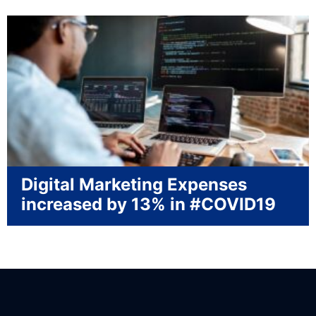
Digital Marketing Expenses
increased by 13% in #COVID19