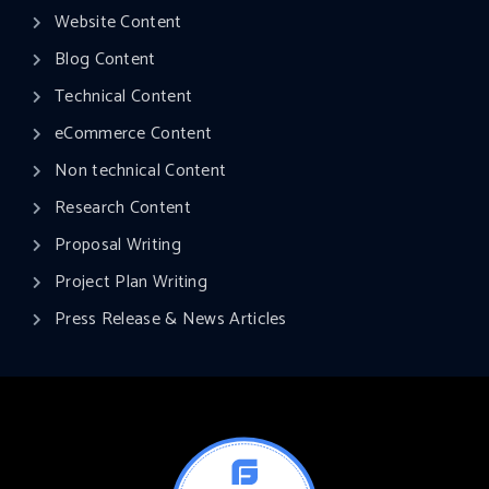
Website Content
Blog Content
Technical Content
eCommerce Content
Non technical Content
Research Content
Proposal Writing
Project Plan Writing​
Press Release & News Articles