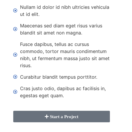
Nullam id dolor id nibh ultricies vehicula
ut id elit.
Maecenas sed diam eget risus varius
blandit sit amet non magna.
Fusce dapibus, tellus ac cursus
commodo, tortor mauris condimentum
nibh, ut fermentum massa justo sit amet
risus.
Curabitur blandit tempus porttitor.
Cras justo odio, dapibus ac facilisis in,
egestas eget quam.
Start a Project