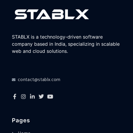
STABLX is a technology-driven software
company based in India, specializing in scalable
web and cloud solutions.
contact@stablx.com
Pages